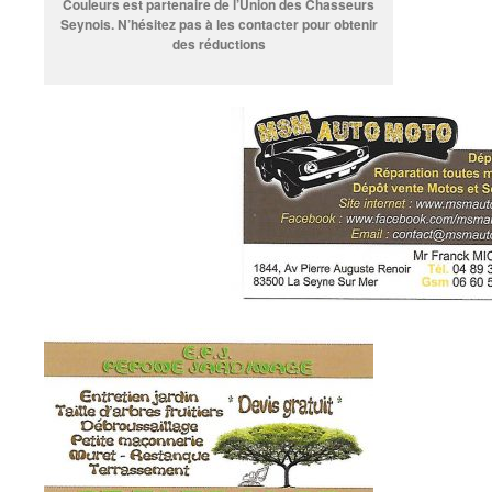
Couleurs est partenaire de l’Union des Chasseurs
Seynois. N’hésitez pas à les contacter pour obtenir
des réductions