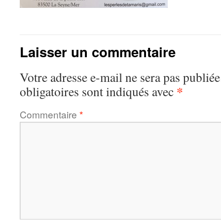
Laisser un commentaire
Votre adresse e-mail ne sera pas publiée
*
obligatoires sont indiqués avec
Commentaire
*