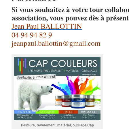
Si vous souhaitez à votre tour collabo
association, vous pouvez dès à présent
Jean Paul BALLOTTIN
04 94 94 82 9
jeanpaul.ballottin@gmail.com
Peinture, revêtement, matériel, outillage Cap