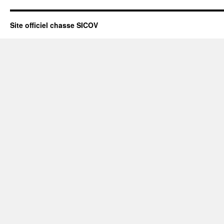
Site officiel chasse SICOV